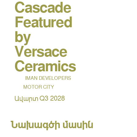
Cascade
Featured
by
Versace
Ceramics
IMAN DEVELOPERS
MOTOR CITY
Q3 2028
Ավարտ
Նախագծի մասին