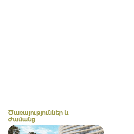
Ծառայություններ և
ժամանց