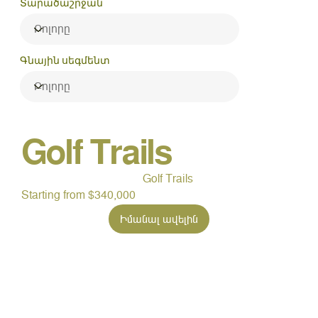
Տարածաշրջան
Գնային սեգմենտ
Golf Trails
Golf Trails
Starting from $340,000
Իմանալ ավելին