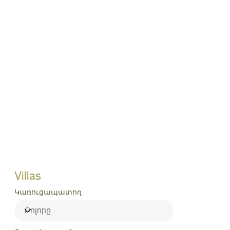
Villas
Կառուցապատող