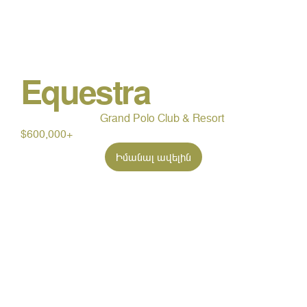
Equestra
Grand Polo Club & Resort
$600,000+
Իմանալ ավելին