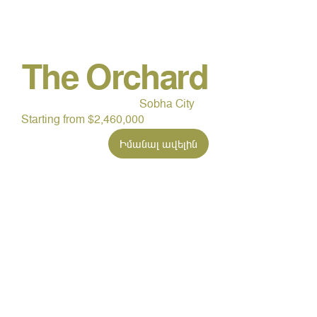
The Orchard
Sobha City
Starting from $2,460,000
Իմանալ ավելին