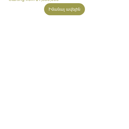
Իմանալ ավելին