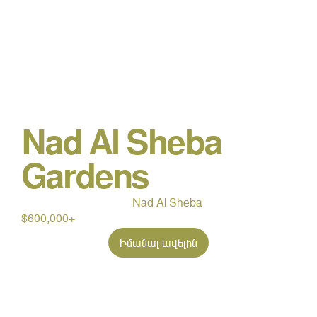
Nad Al Sheba
Gardens
Nad Al Sheba
$600,000+
Իմանալ ավելին