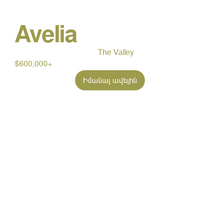
Avelia
The Valley
$600,000+
Իմանալ ավելին