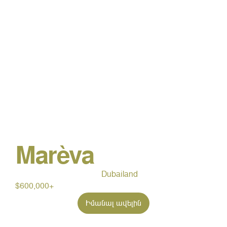
Marèva
Dubailand
$600,000+
Իմանալ ավելին