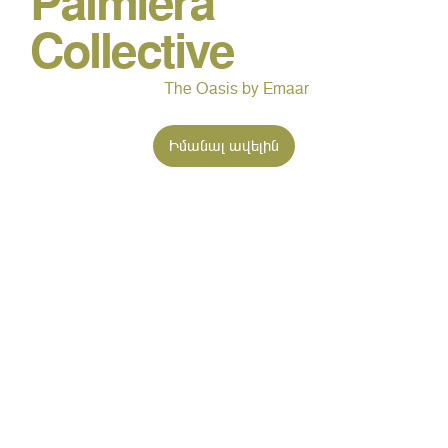
Palmiera
Collective
The Oasis by Emaar
Իմանալ ավելին