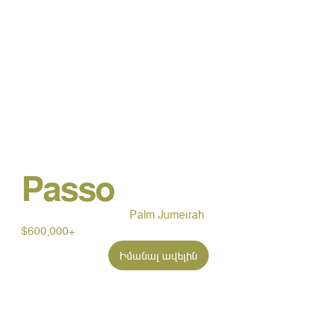
Passo
Palm Jumeirah
$600,000+
Իմանալ ավելին