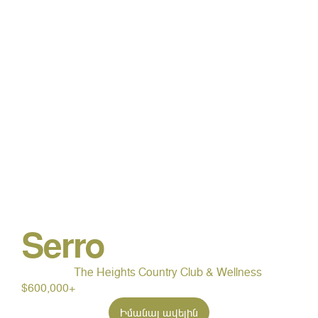
Serro
The Heights Country Club & Wellness
$600,000+
Իմանալ ավելին