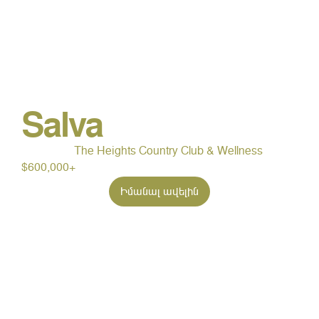
Salva
The Heights Country Club & Wellness
$600,000+
Իմանալ ավելին