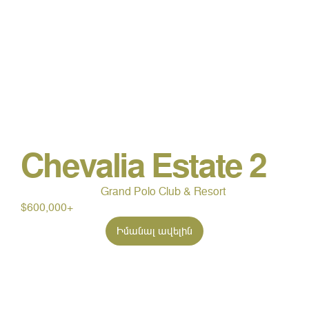
Chevalia Estate 2
Grand Polo Club & Resort
$600,000+
Իմանալ ավելին