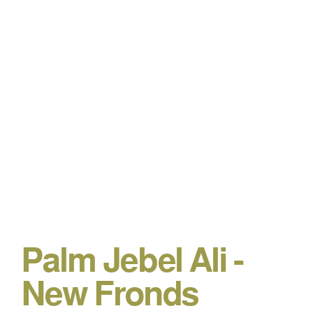
Palm Jebel Ali -
New Fronds