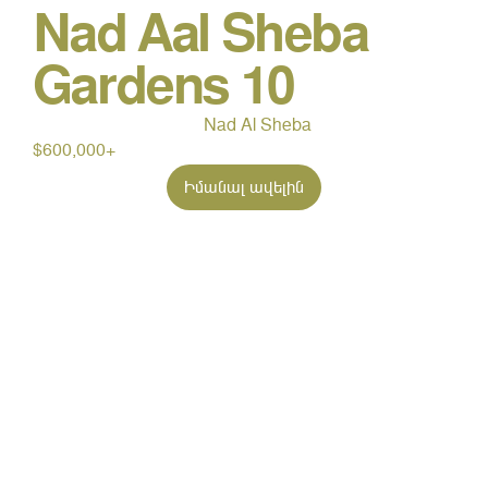
Nad Aal Sheba
Gardens 10
Nad Al Sheba
$600,000+
Իմանալ ավելին