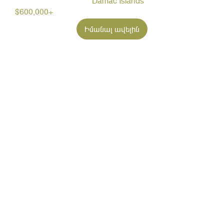
Damac Islands
$600,000+
Իմանալ ավելին