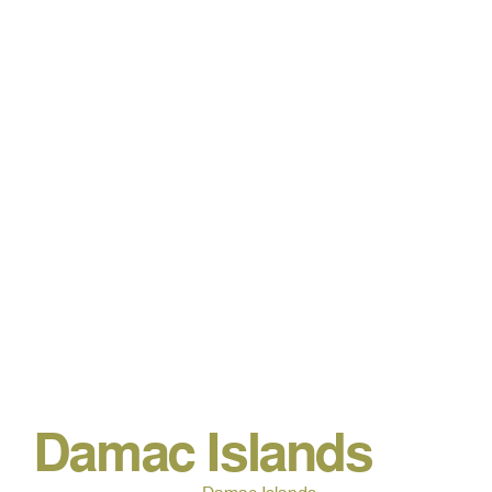
Damac Islands