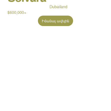
Dubailand
$600,000+
Իմանալ ավելին