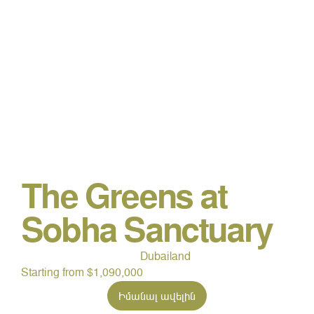
The Greens at
Sobha Sanctuary
Dubailand
Starting from $1,090,000
Իմանալ ավելին