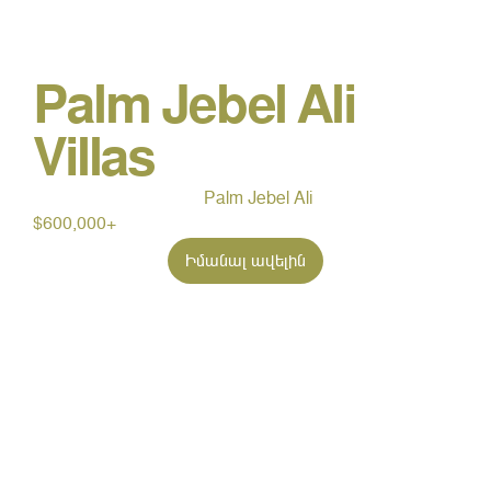
Palm Jebel Ali
Villas
Palm Jebel Ali
$600,000+
Իմանալ ավելին