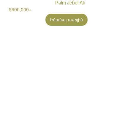
Palm Jebel Ali
$600,000+
Իմանալ ավելին