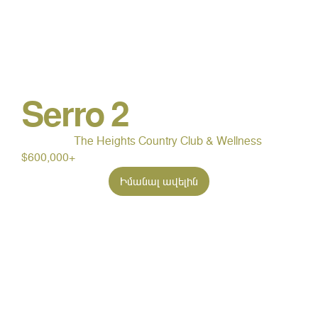
Serro 2
The Heights Country Club & Wellness
$600,000+
Իմանալ ավելին