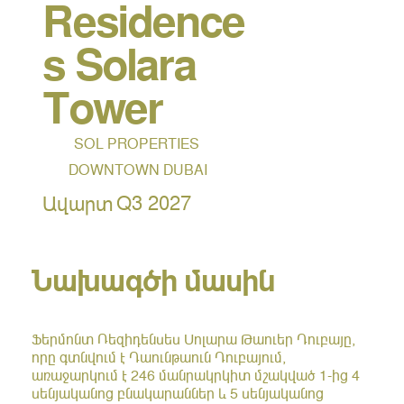
Residence
s Solara
Tower
SOL PROPERTIES
DOWNTOWN DUBAI
Q3 2027
Ավարտ
Նախագծի մասին
Ֆերմոնտ Ռեզիդենսես Սոլարա Թաուեր Դուբայը,
որը գտնվում է Դաունթաուն Դուբայում,
առաջարկում է 246 մանրակրկիտ մշակված 1-ից 4
սենյականոց բնակարաններ և 5 սենյականոց