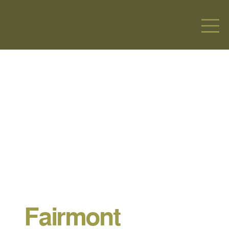
Fairmont