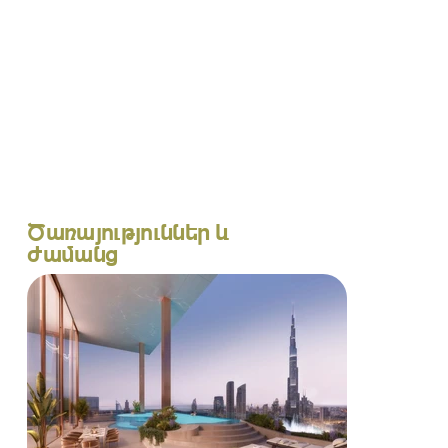
Ծառայություններ և
ժամանց