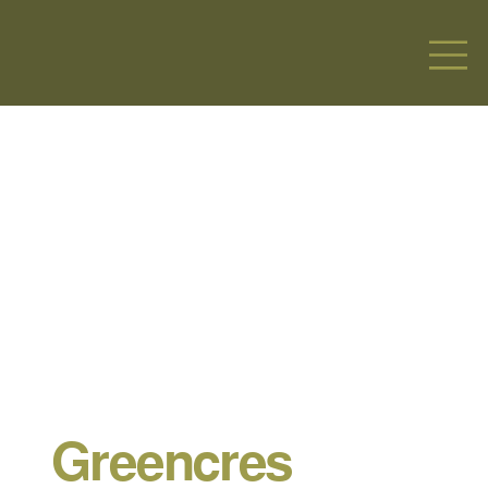
Greencres