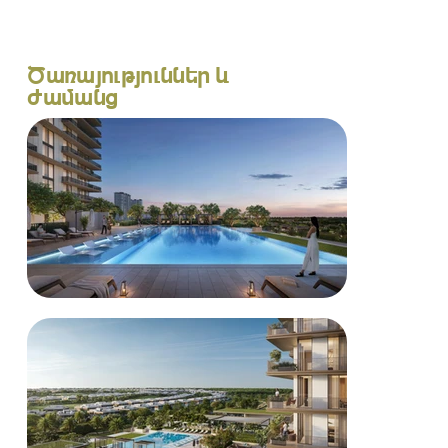
Ծառայություններ և
ժամանց