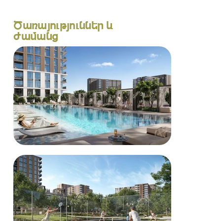
Ծառայություններ և
ժամանց