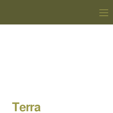
Terra