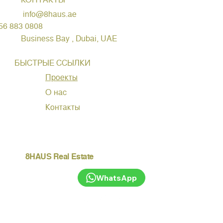
info@8haus.ae
56 883 0808
Business Bay , Dubai, UAE
БЫСТРЫЕ ССЫЛКИ
Проекты
О нас
Контакты
8HAUS Real Estate
WhatsApp