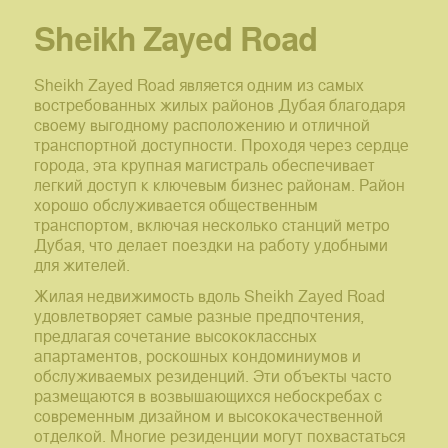
Sheikh Zayed Road
Sheikh Zayed Road является одним из самых
востребованных жилых районов Дубая благодаря
своему выгодному расположению и отличной
транспортной доступности. Проходя через сердце
города, эта крупная магистраль обеспечивает
легкий доступ к ключевым бизнес районам. Район
хорошо обслуживается общественным
транспортом, включая несколько станций метро
Дубая, что делает поездки на работу удобными
для жителей.
Жилая недвижимость вдоль Sheikh Zayed Road
удовлетворяет самые разные предпочтения,
предлагая сочетание высококлассных
апартаментов, роскошных кондоминиумов и
обслуживаемых резиденций. Эти объекты часто
размещаются в возвышающихся небоскребах с
современным дизайном и высококачественной
отделкой. Многие резиденции могут похвастаться