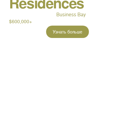
Residences
Business Bay
$600,000+
Узнать больше