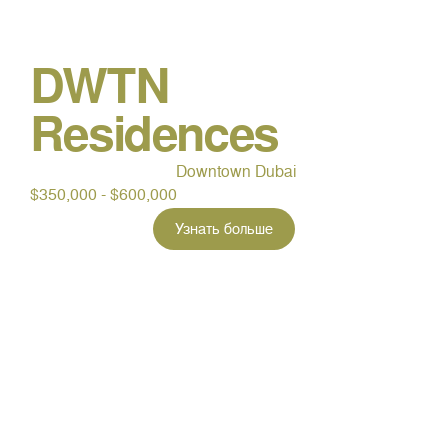
DWTN
Residences
Downtown Dubai
$350,000 - $600,000
Узнать больше