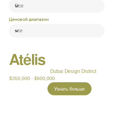
Ценовой диапазон
Atélis
Dubai Design District
$350,000 - $600,000
Узнать больше