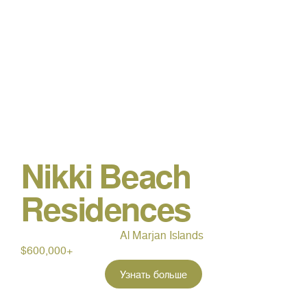
Nikki Beach
Residences
Al Marjan Islands
$600,000+
Узнать больше