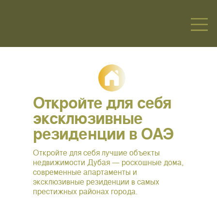
Откройте для себя
эксклюзивные
резиденции в ОАЭ
Откройте для себя лучшие объекты
недвижимости Дубая — роскошные дома,
современные апартаменты и
эксклюзивные резиденции в самых
престижных районах города.