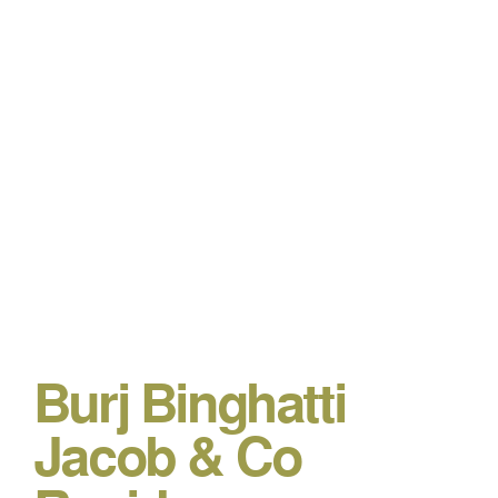
Burj Binghatti
Jacob & Co