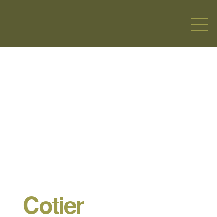
Cotier