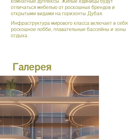
комнатные дуплексы. Жилые единицы будут
отличаться мебелью от роскошных брендов и
открытыми видами на горизонты Дубая.
Инфраструктура мирового класса включает в себя
роскошное лобби, плавательные бассейны и зоны
отдыха.
Галерея