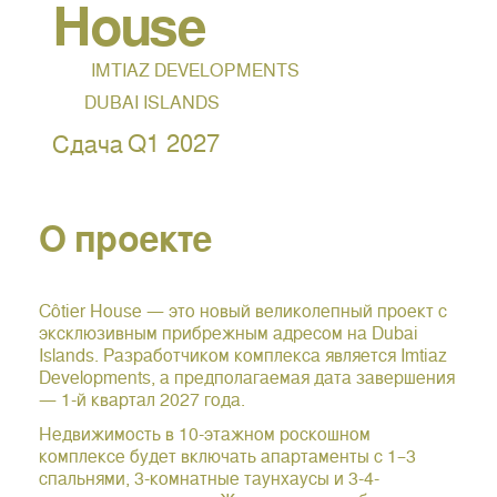
House
IMTIAZ DEVELOPMENTS
DUBAI ISLANDS
Q1 2027
Сдача
О проекте
Côtier House — это новый великолепный проект с
эксклюзивным прибрежным адресом на Dubai
Islands. Разработчиком комплекса является Imtiaz
Developments, а предполагаемая дата завершения
— 1-й квартал 2027 года.
Недвижимость в 10-этажном роскошном
комплексе будет включать апартаменты с 1–3
спальнями, 3-комнатные таунхаусы и 3-4-