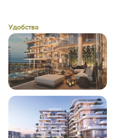
Удобства