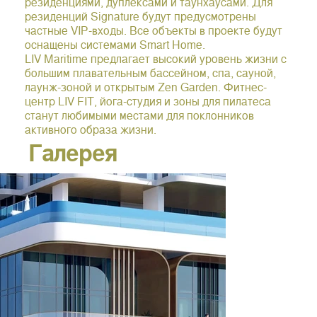
резиденциями, дуплексами и таунхаусами. Для
резиденций Signature будут предусмотрены
частные VIP-входы. Все объекты в проекте будут
оснащены системами Smart Home.
LIV Maritime предлагает высокий уровень жизни с
большим плавательным бассейном, спа, сауной,
лаунж-зоной и открытым Zen Garden. Фитнес-
центр LIV FIT, йога-студия и зоны для пилатеса
станут любимыми местами для поклонников
активного образа жизни.
Галерея