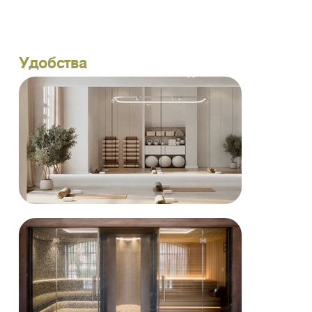
Удобства