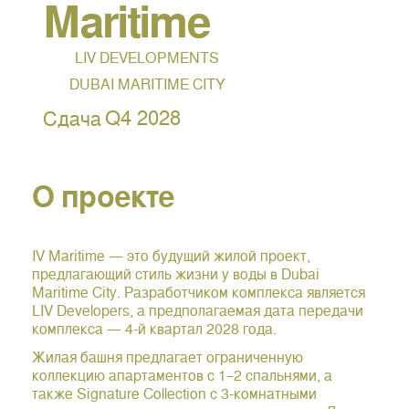
Maritime
LIV DEVELOPMENTS
DUBAI MARITIME CITY
Q4 2028
Сдача
О проекте
IV Maritime — это будущий жилой проект,
предлагающий стиль жизни у воды в Dubai
Maritime City. Разработчиком комплекса является
LIV Developers, а предполагаемая дата передачи
комплекса — 4-й квартал 2028 года.
Жилая башня предлагает ограниченную
коллекцию апартаментов с 1–2 спальнями, а
также Signature Collection с 3-комнатными