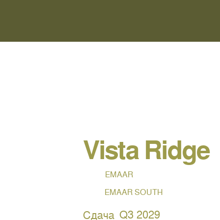
Vista Ridge
EMAAR
EMAAR SOUTH
Q3 2029
Сдача