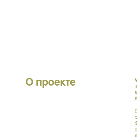
О проекте