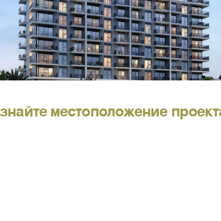
знайте местоположение проект